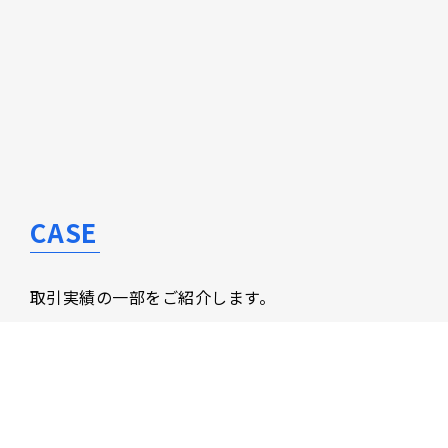
ド
CASE
取引実績の一部をご紹介します。