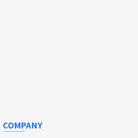
COMPANY