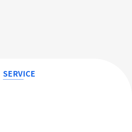
SERVICE