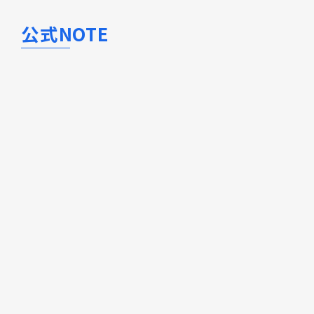
公式NOTE